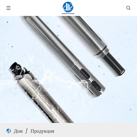
Дом
/
Продукция