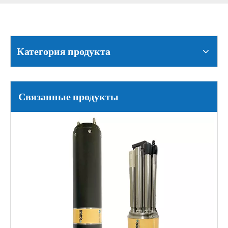
Категория продукта
Связанные продукты