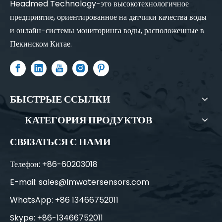
Headmed Technology-это высокотехнологичное
предприятие, ориентированное на датчики качества воды
и онлайн-системы мониторинга воды, расположенные в
Пекинском Китае.
БЫСТРЫЕ ССЫЛКИ
КАТЕГОРИЯ ПРОДУКТОВ
СВЯЗАТЬСЯ С НАМИ
Телефон: +86-60203018
E-mail:
sales@lmwatersensors.com
WhatsApp: +86 13466752011
Skype: +86-13466752011