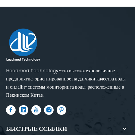
Headmed Technology-это высокотехнологичное
предприятие, ориентированное на датчики качества воды
и онлайн-системы мониторинга воды, расположенные в
Пекинском Китае.
БЫСТРЫЕ ССЫЛКИ