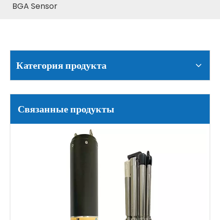
BGA Sensor
Категория продукта
Связанные продукты