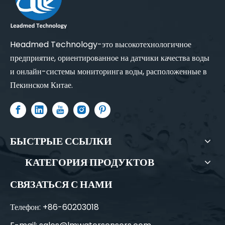
Headmed Technology-это высокотехнологичное
предприятие, ориентированное на датчики качества воды
и онлайн-системы мониторинга воды, расположенные в
Пекинском Китае.
БЫСТРЫЕ ССЫЛКИ
КАТЕГОРИЯ ПРОДУКТОВ
СВЯЗАТЬСЯ С НАМИ
Телефон: +86-60203018