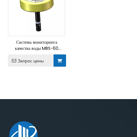
Система мониторинга
качества воды MBS-60
качества воды качества воды
Запрос цены