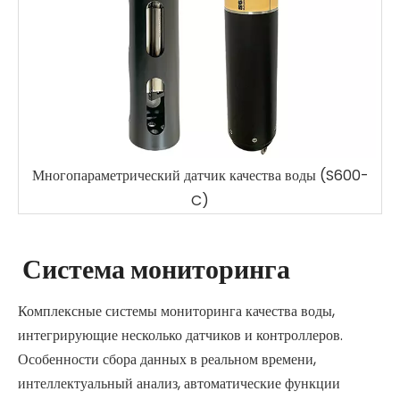
качества воды (S600-
Water UVCOD Датчик (S
Система мониторинга
Комплексные системы мониторинга качества воды,
интегрирующие несколько датчиков и контроллеров.
Особенности сбора данных в реальном времени,
интеллектуальный анализ, автоматические функции