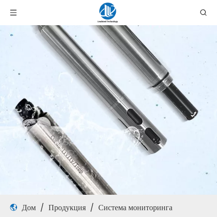
Дом
/
Продукция
/
Система мониторинга