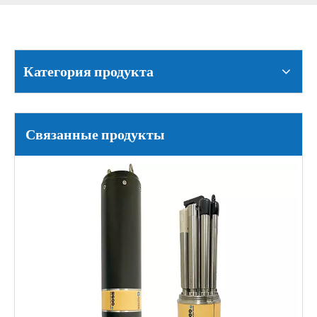
Категория продукта
Связанные продукты