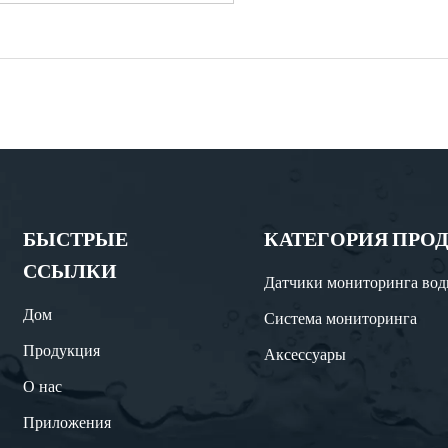
БЫСТРЫЕ
КАТЕГОРИЯ ПРО
ССЫЛКИ
Датчики мониторинга во
Дом
Система мониторинга
Продукция
Аксессуары
О нас
Приложения