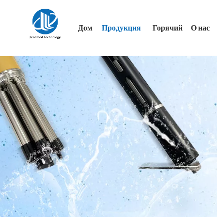
Дом
Продукция
Горячий
О нас