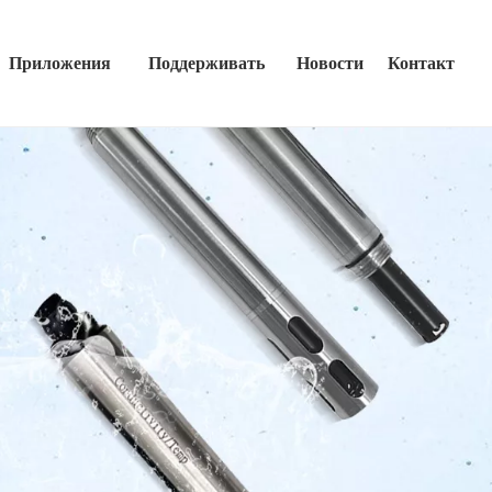
Приложения
Поддерживать
Новости
Контакт