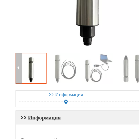
>> Информация
>> Информация