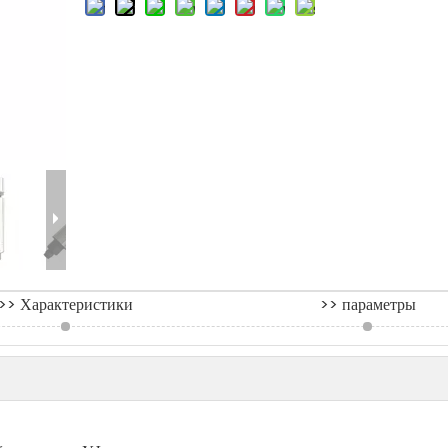
>> Характеристики
>> параметры