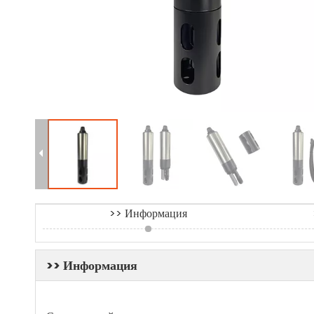
>> Информация
>> Информация