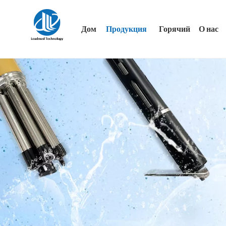
Дом
Продукция
Горячий
О нас