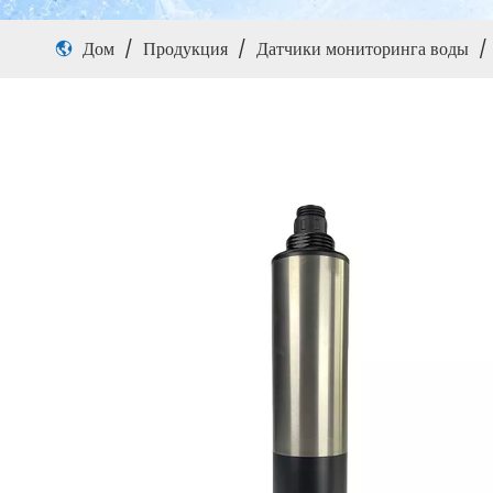
Дом
/
Продукция
/
Датчики мониторинга воды
/