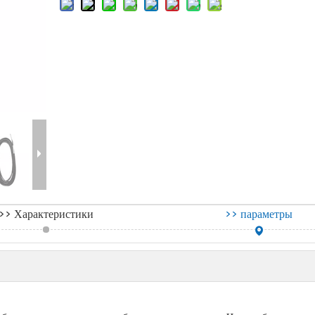
>> Характеристики
>> параметры