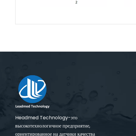
Headmed Technology-это
высокотехнологичное предприятие,
ориентированное на датчики качества