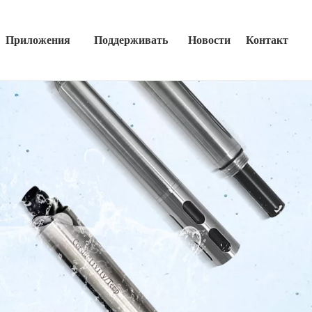
Приложения
Поддерживать
Новости
Контакт