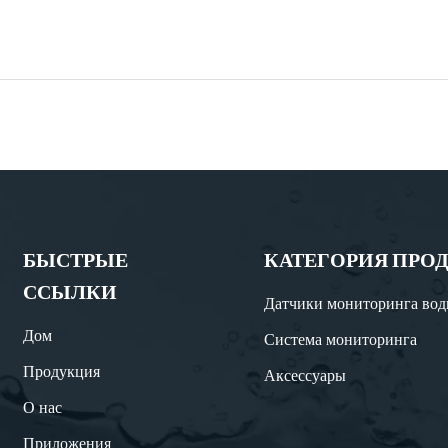
БЫСТРЫЕ
КАТЕГОРИЯ ПРО
ССЫЛКИ
Датчики мониторинга во
Дом
Система мониторинга
Продукция
Аксессуары
О нас
Приложения